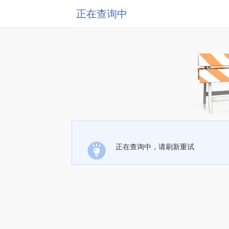
正在查询中
正在查询中，请刷新重试