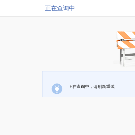
正在查询中
正在查询中，请刷新重试