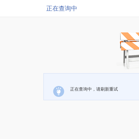
正在查询中
正在查询中，请刷新重试