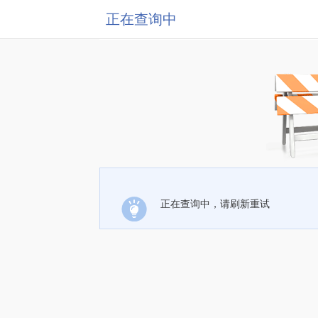
正在查询中
正在查询中，请刷新重试